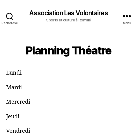
Association Les Volontaires
Sports et culture à Romillé
Recherche
Menu
Planning Théatre
Lundi
Mardi
Mercredi
Jeudi
Vendredi