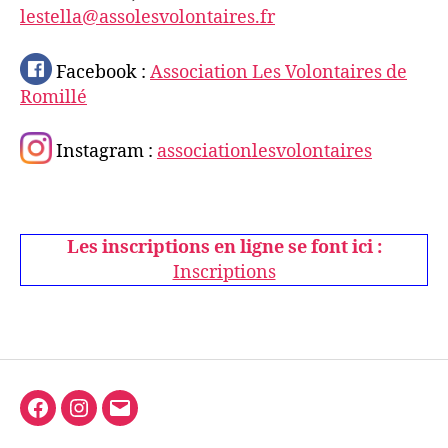
lestella@assolesvolontaires.fr
Facebook :
Association Les Volontaires de
Romillé
Instagram :
associationlesvolontaires
Les inscriptions en ligne se font ici :
Inscriptions
Facebook
Instagram
E-
mail