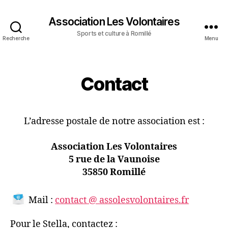
Association Les Volontaires
Sports et culture à Romillé
Recherche
Menu
Contact
L’adresse postale de notre association est :
Association Les Volontaires
5 rue de la Vaunoise
35850 Romillé
Mail :
contact @ assolesvolontaires.fr
Pour le Stella, contactez :