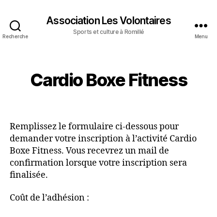
Association Les Volontaires
Sports et culture à Romillé
Recherche
Menu
Cardio Boxe Fitness
Remplissez le formulaire ci-dessous pour
demander votre inscription à l’activité Cardio
Boxe Fitness. Vous recevrez un mail de
confirmation lorsque votre inscription sera
finalisée.
Coût de l’adhésion :