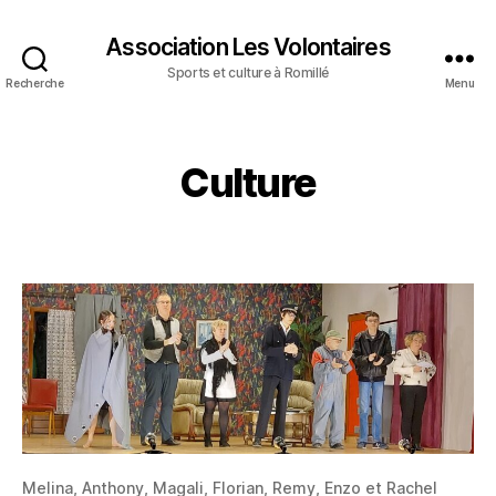
Association Les Volontaires
Sports et culture à Romillé
Recherche
Menu
Culture
Melina, Anthony, Magali, Florian, Remy, Enzo et Rachel