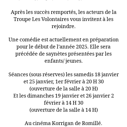
Après les succès remportés, les acteurs de la
Troupe Les Volontaires vous invitent à les
rejoindre.
Une comédie est actuellement en préparation
pour le début de l’année 2025. Elle sera
précédée de saynètes présentées par les
enfants/ jeunes.
Séances (sous réserves) les samedis 18 janvier
et 25 janvier, 1er février à 20 H 30
(ouverture de la salle à 20 H)
Et les dimanches 19 janvier et 26 janvier 2
février à 14 H 30
(ouverture de la salle à 14 H)
Au cinéma Korrigan de Romillé.